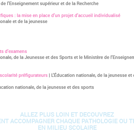
e de l'Enseignement supérieur et de la Recherche
fiques : la mise en place d'un projet d'accueil individualisé
ionale et de la jeunesse
nts d'examens
tionale, de la Jeunesse et des Sports et le Ministère de l'Enseigne
scolarité préfigurateurs
| L'Éducation nationale, de la jeunesse et
ucation nationale, de la jeunesse et des sports
ALLEZ PLUS LOIN ET DECOUVREZ
NT ACCOMPAGNER CHAQUE PATHOLOGIE OU T
EN MILIEU SCOLAIRE