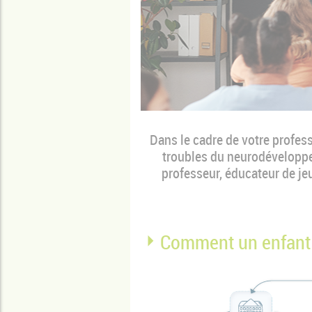
Dans le cadre de votre profe
troubles du neurodéveloppe
professeur, éducateur de jeu
Comment un enfant pe