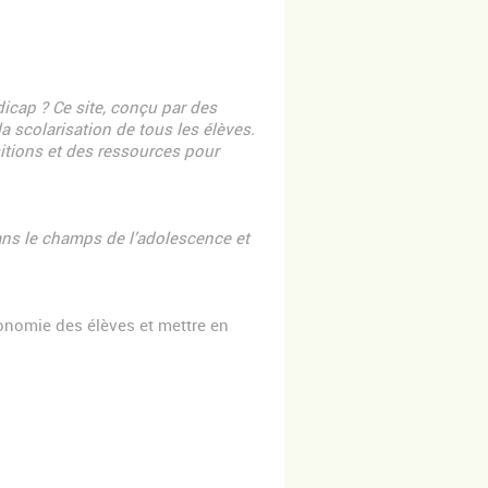
icap ? Ce site, conçu par des
 scolarisation de tous les élèves.
sitions et des ressources pour
ans le champs de l’adolescence et
tonomie des élèves et mettre en