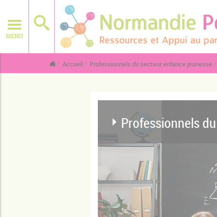
MENU
Accueil
Professionnels du secteur enfance jeunesse
Professionnels du 