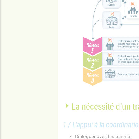
La nécessité d’un tr
1 / L'appui à la coordinati
Dialoguer avec les parents