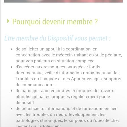
Pourquoi devenir membre ?
Etre membre du Dispositif vous permet :
de solliciter un appui à la coordination, en
concertation avec le médecin traitant et/ou le pédiatre,
pour vos patients en situation complexe
d’accéder aux ressources partagées : fonds
documentaire, veille d’information notamment sur les
Troubles du Langage et des Apprentissages, supports
de communication…
de participer aux rencontres et groupes de travaux
pluridisciplinaires proposés régulièrement par le
dispositif
de bénéficier d’informations et de formations en lien
avec les troubles du neurodéveloppement, les
pathologies chroniques, le surpoids ou l'obésité chez
l'enfant ou l'adolescent