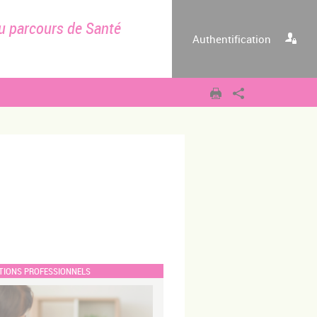
u parcours de Santé
Authentification
TIONS PROFESSIONNELS