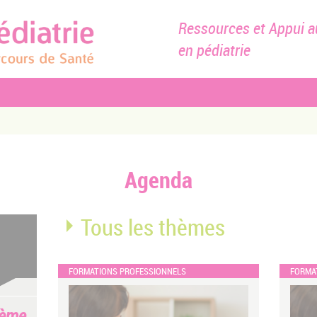
Ressources et Appui a
en pédiatrie
Agenda
Tous les thèmes
FORMATIONS PROFESSIONNELS
FORMA
hème