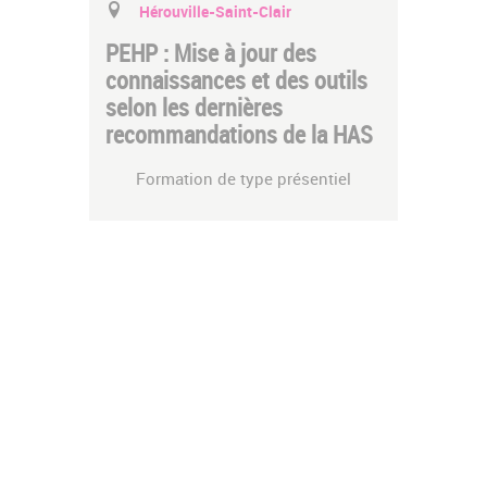
Hérouville-Saint-Clair
PEHP : Mise à jour des
connaissances et des outils
selon les dernières
recommandations de la HAS
Formation de type présentiel