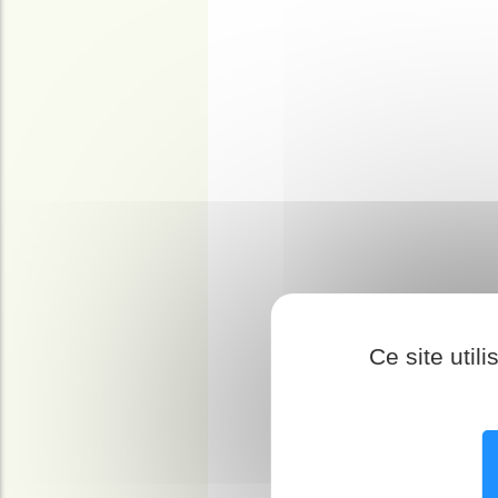
Ce site util