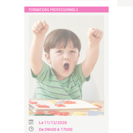
FORMATIONS PROFESSIONNELS
Le 11/12/2026
De 09h00 à 17h00