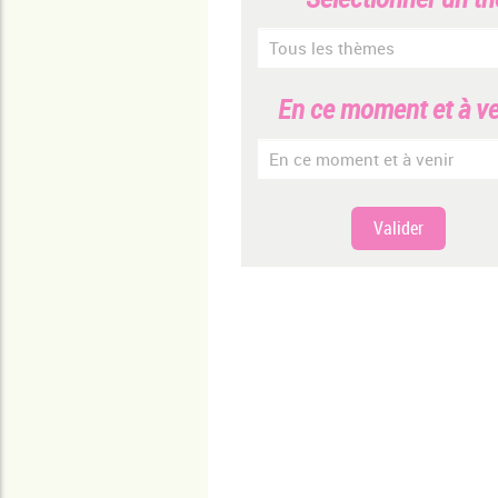
En ce moment et à ven