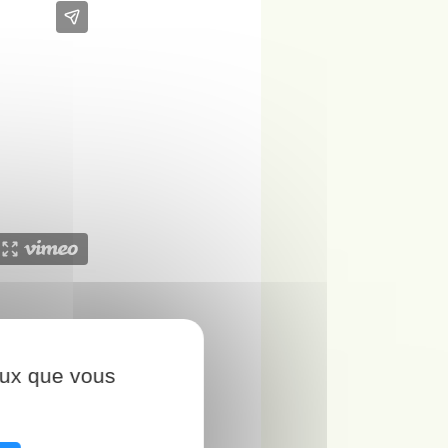
ceux que vous